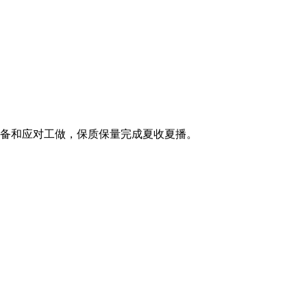
备和应对工做，保质保量完成夏收夏播。