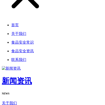
首页
关于我们
食品安全常识
食品安全资讯
联系我们
新闻资讯
NEWS
关于我们