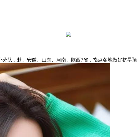
分队，赴、安徽、山东、河南、陕西7省，指点各地做好抗旱预